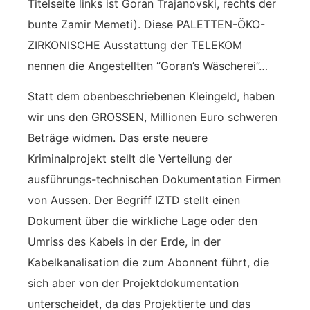
Titelseite links ist Goran Trajanovski, rechts der
bunte Zamir Memeti). Diese PALETTEN-ÖKO-
ZIRKONISCHE Ausstattung der TELEKOM
nennen die Angestellten “Goran’s Wäscherei”…
Statt dem obenbeschriebenen Kleingeld, haben
wir uns den GROSSEN, Millionen Euro schweren
Beträge widmen. Das erste neuere
Kriminalprojekt stellt die Verteilung der
ausführungs-technischen Dokumentation Firmen
von Aussen. Der Begriff IZTD stellt einen
Dokument über die wirkliche Lage oder den
Umriss des Kabels in der Erde, in der
Kabelkanalisation die zum Abonnent führt, die
sich aber von der Projektdokumentation
unterscheidet, da das Projektierte und das