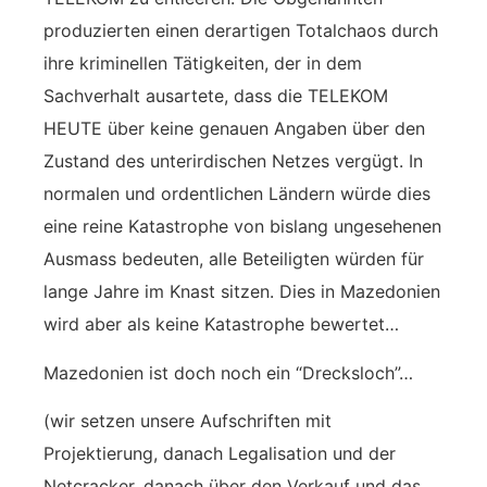
produzierten einen derartigen Totalchaos durch
ihre kriminellen Tätigkeiten, der in dem
Sachverhalt ausartete, dass die TELEKOM
HEUTE über keine genauen Angaben über den
Zustand des unterirdischen Netzes vergügt. In
normalen und ordentlichen Ländern würde dies
eine reine Katastrophe von bislang ungesehenen
Ausmass bedeuten, alle Beteiligten würden für
lange Jahre im Knast sitzen. Dies in Mazedonien
wird aber als keine Katastrophe bewertet…
Mazedonien ist doch noch ein “Drecksloch”…
(wir setzen unsere Aufschriften mit
Projektierung, danach Legalisation und der
Netcracker, danach über den Verkauf und das