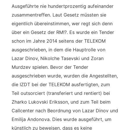
Ausgeführte nie hundertprozentig aufeinander
zusammentreffen. Laut Gesetz müssten sie
eigentlich übereinstimmen, wer regt sich denn
über ein Gesetz der RM!?. Es wurde ein Tender
schon im Jahre 2014 seitens der TELEKOM
ausgeschrieben, in dem die Hauptrolle von
Lazar Dinov, Nikolche Tasevski und Zoran
Murdzev spielen. Bevor der Tender
ausgeschrieben wurde, wurden die Angestellten,
die IZDT bei der TELEKOM ausfertigten, zum
Teil outsorciert (transferiert und rentiert) bei
Zharko Lukovski Eriksson, und zum Teil beim
Callcenter nach Beordnung von Lazar Dinov und
Emilija Andonova. Dies wurde ausgeführt, um
künstlich zu beweisen, dass es keine