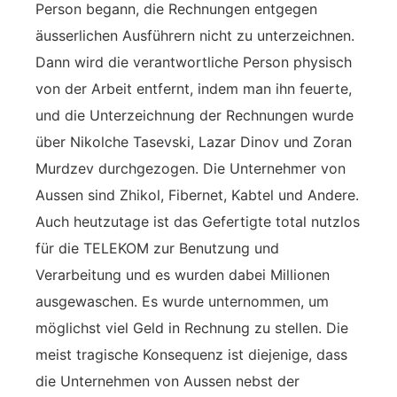
Person begann, die Rechnungen entgegen
äusserlichen Ausführern nicht zu unterzeichnen.
Dann wird die verantwortliche Person physisch
von der Arbeit entfernt, indem man ihn feuerte,
und die Unterzeichnung der Rechnungen wurde
über Nikolche Tasevski, Lazar Dinov und Zoran
Murdzev durchgezogen. Die Unternehmer von
Aussen sind Zhikol, Fibernet, Kabtel und Andere.
Auch heutzutage ist das Gefertigte total nutzlos
für die TELEKOM zur Benutzung und
Verarbeitung und es wurden dabei Millionen
ausgewaschen. Es wurde unternommen, um
möglichst viel Geld in Rechnung zu stellen. Die
meist tragische Konsequenz ist diejenige, dass
die Unternehmen von Aussen nebst der