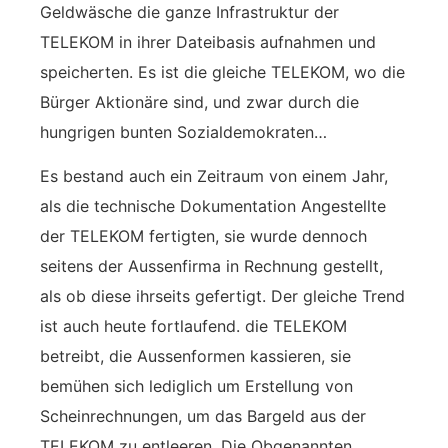
Geldwäsche die ganze Infrastruktur der
TELEKOM in ihrer Dateibasis aufnahmen und
speicherten. Es ist die gleiche TELEKOM, wo die
Bürger Aktionäre sind, und zwar durch die
hungrigen bunten Sozialdemokraten…
Es bestand auch ein Zeitraum von einem Jahr,
als die technische Dokumentation Angestellte
der TELEKOM fertigten, sie wurde dennoch
seitens der Aussenfirma in Rechnung gestellt,
als ob diese ihrseits gefertigt. Der gleiche Trend
ist auch heute fortlaufend. die TELEKOM
betreibt, die Aussenformen kassieren, sie
bemühen sich lediglich um Erstellung von
Scheinrechnungen, um das Bargeld aus der
TELEKOM zu entleeren. Die Obgenannten