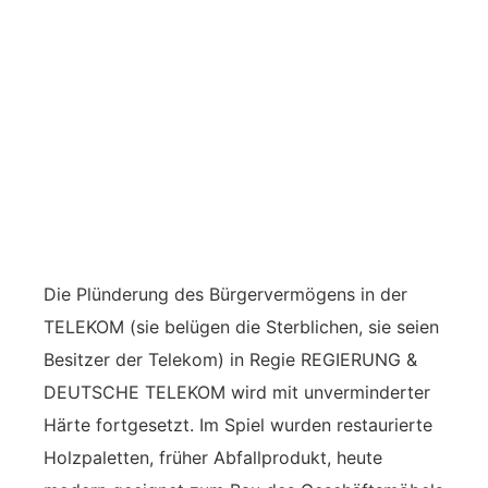
Die Plünderung des Bürgervermögens in der
TELEKOM (sie belügen die Sterblichen, sie seien
Besitzer der Telekom) in Regie REGIERUNG &
DEUTSCHE TELEKOM wird mit unverminderter
Härte fortgesetzt. Im Spiel wurden restaurierte
Holzpaletten, früher Abfallprodukt, heute