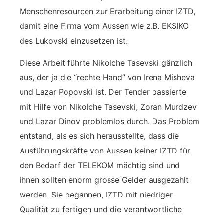
Menschenresourcen zur Erarbeitung einer IZTD,
damit eine Firma vom Aussen wie z.B. EKSIKO
des Lukovski einzusetzen ist.
Diese Arbeit führte Nikolche Tasevski gänzlich
aus, der ja die “rechte Hand” von Irena Misheva
und Lazar Popovski ist. Der Tender passierte
mit Hilfe von Nikolche Tasevski, Zoran Murdzev
und Lazar Dinov problemlos durch. Das Problem
entstand, als es sich herausstellte, dass die
Ausführungskräfte von Aussen keiner IZTD für
den Bedarf der TELEKOM mächtig sind und
ihnen sollten enorm grosse Gelder ausgezahlt
werden. Sie begannen, IZTD mit niedriger
Qualität zu fertigen und die verantwortliche