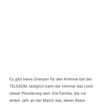
Es gibt keine Grenzen für den Kriminal bei der
TELEKOM, lediglich kann der Himmel das Limit
dieser Plünderung sein. Die Familie, die vor
einem Jahr an der Macht war, deren Reste