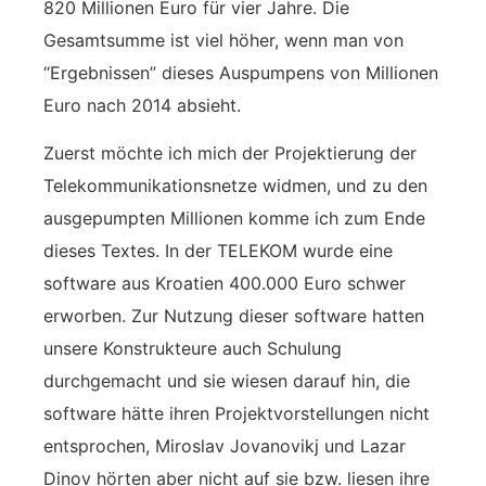
820 Millionen Euro für vier Jahre. Die
Gesamtsumme ist viel höher, wenn man von
“Ergebnissen” dieses Auspumpens von Millionen
Euro nach 2014 absieht.
Zuerst möchte ich mich der Projektierung der
Telekommunikationsnetze widmen, und zu den
ausgepumpten Millionen komme ich zum Ende
dieses Textes. In der TELEKOM wurde eine
software aus Kroatien 400.000 Euro schwer
erworben. Zur Nutzung dieser software hatten
unsere Konstrukteure auch Schulung
durchgemacht und sie wiesen darauf hin, die
software hätte ihren Projektvorstellungen nicht
entsprochen, Miroslav Jovanovikj und Lazar
Dinov hörten aber nicht auf sie bzw. liesen ihre