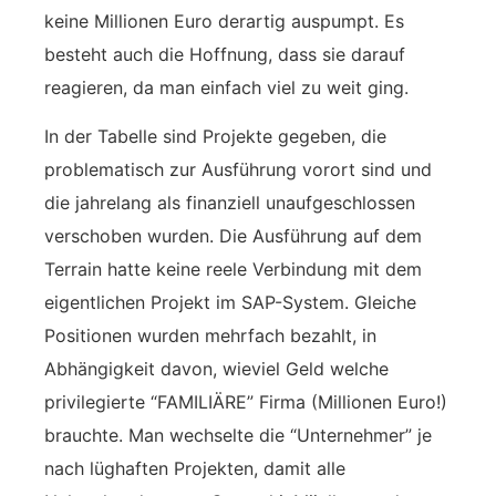
keine Millionen Euro derartig auspumpt. Es
besteht auch die Hoffnung, dass sie darauf
reagieren, da man einfach viel zu weit ging.
In der Tabelle sind Projekte gegeben, die
problematisch zur Ausführung vorort sind und
die jahrelang als finanziell unaufgeschlossen
verschoben wurden. Die Ausführung auf dem
Terrain hatte keine reele Verbindung mit dem
eigentlichen Projekt im SAP-System. Gleiche
Positionen wurden mehrfach bezahlt, in
Abhängigkeit davon, wieviel Geld welche
privilegierte “FAMILIÄRE” Firma (Millionen Euro!)
brauchte. Man wechselte die “Unternehmer” je
nach lüghaften Projekten, damit alle