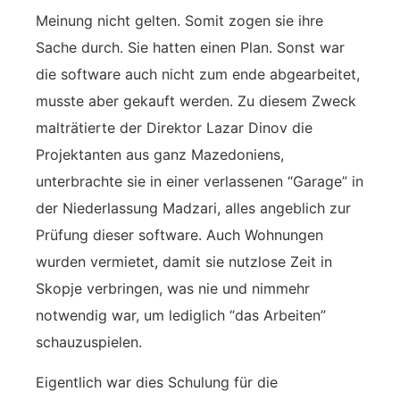
Meinung nicht gelten. Somit zogen sie ihre
Sache durch. Sie hatten einen Plan. Sonst war
die software auch nicht zum ende abgearbeitet,
musste aber gekauft werden. Zu diesem Zweck
malträtierte der Direktor Lazar Dinov die
Projektanten aus ganz Mazedoniens,
unterbrachte sie in einer verlassenen “Garage” in
der Niederlassung Madzari, alles angeblich zur
Prüfung dieser software. Auch Wohnungen
wurden vermietet, damit sie nutzlose Zeit in
Skopje verbringen, was nie und nimmehr
notwendig war, um lediglich “das Arbeiten”
schauzuspielen.
Eigentlich war dies Schulung für die