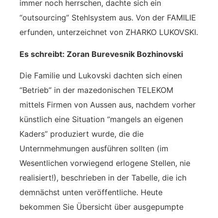
immer noch herrschen, dachte sich ein
“outsourcing” Stehlsystem aus. Von der FAMILIE
erfunden, unterzeichnet von ZHARKO LUKOVSKI.
Es schreibt: Zoran Burevesnik Bozhinovski
Die Familie und Lukovski dachten sich einen
“Betrieb” in der mazedonischen TELEKOM
mittels Firmen von Aussen aus, nachdem vorher
künstlich eine Situation “mangels an eigenen
Kaders” produziert wurde, die die
Unternmehmungen ausführen sollten (im
Wesentlichen vorwiegend erlogene Stellen, nie
realisiert!), beschrieben in der Tabelle, die ich
demnächst unten veröffentliche. Heute
bekommen Sie Übersicht über ausgepumpte