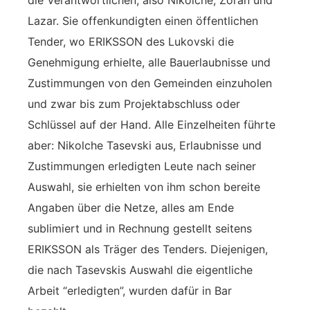
die Verantwortlichen, also Nikolche, Zoran und
Lazar. Sie offenkundigten einen öffentlichen
Tender, wo ERIKSSON des Lukovski die
Genehmigung erhielte, alle Bauerlaubnisse und
Zustimmungen von den Gemeinden einzuholen
und zwar bis zum Projektabschluss oder
Schlüssel auf der Hand. Alle Einzelheiten führte
aber: Nikolche Tasevski aus, Erlaubnisse und
Zustimmungen erledigten Leute nach seiner
Auswahl, sie erhielten von ihm schon bereite
Angaben über die Netze, alles am Ende
sublimiert und in Rechnung gestellt seitens
ERIKSSON als Träger des Tenders. Diejenigen,
die nach Tasevskis Auswahl die eigentliche
Arbeit “erledigten”, wurden dafür in Bar