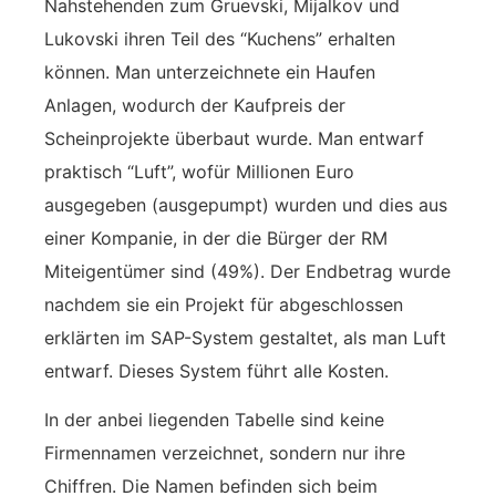
Nahstehenden zum Gruevski, Mijalkov und
Lukovski ihren Teil des “Kuchens” erhalten
können. Man unterzeichnete ein Haufen
Anlagen, wodurch der Kaufpreis der
Scheinprojekte überbaut wurde. Man entwarf
praktisch “Luft”, wofür Millionen Euro
ausgegeben (ausgepumpt) wurden und dies aus
einer Kompanie, in der die Bürger der RM
Miteigentümer sind (49%). Der Endbetrag wurde
nachdem sie ein Projekt für abgeschlossen
erklärten im SAP-System gestaltet, als man Luft
entwarf. Dieses System führt alle Kosten.
In der anbei liegenden Tabelle sind keine
Firmennamen verzeichnet, sondern nur ihre
Chiffren. Die Namen befinden sich beim