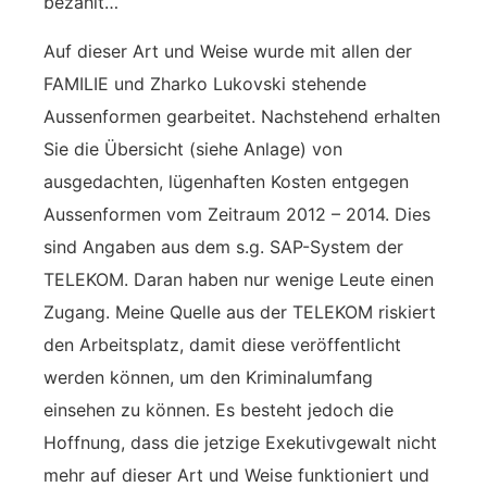
bezahlt…
Auf dieser Art und Weise wurde mit allen der
FAMILIE und Zharko Lukovski stehende
Aussenformen gearbeitet. Nachstehend erhalten
Sie die Übersicht (siehe Anlage) von
ausgedachten, lügenhaften Kosten entgegen
Aussenformen vom Zeitraum 2012 – 2014. Dies
sind Angaben aus dem s.g. SAP-System der
TELEKOM. Daran haben nur wenige Leute einen
Zugang. Meine Quelle aus der TELEKOM riskiert
den Arbeitsplatz, damit diese veröffentlicht
werden können, um den Kriminalumfang
einsehen zu können. Es besteht jedoch die
Hoffnung, dass die jetzige Exekutivgewalt nicht
mehr auf dieser Art und Weise funktioniert und