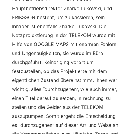
Hauptbetriebsdirektor Zharko Lukovski, und
ERIKSSON besteht, um zu kassieren, sein
Inhaber ist ebenfalls Zharko Lukovski. Die
Netzprojektierung in der TELEKOM wurde mit
Hilfe von GOOGLE MAPS mit enormen Fehlern
und Ungenauigkeiten, sie wurde im Büro
durchgeführt. Keiner ging vorort um
festzustellen, ob das Projektierte mit dem
eigentlichen Zustand übereinstimmt. Ihnen war
wichtig, alles “durchzugehen”, wie auch immer,
einen Titel darauf zu setzen, in rechnung zu
stellen und die Gelder aus der TELEKOM
auszupumpen. Somit ergeht die Entscheidung
es “durchzugehen” auf dieser Art und Weise an