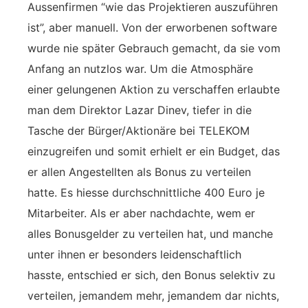
Aussenfirmen “wie das Projektieren auszuführen
ist”, aber manuell. Von der erworbenen software
wurde nie später Gebrauch gemacht, da sie vom
Anfang an nutzlos war. Um die Atmosphäre
einer gelungenen Aktion zu verschaffen erlaubte
man dem Direktor Lazar Dinev, tiefer in die
Tasche der Bürger/Aktionäre bei TELEKOM
einzugreifen und somit erhielt er ein Budget, das
er allen Angestellten als Bonus zu verteilen
hatte. Es hiesse durchschnittliche 400 Euro je
Mitarbeiter. Als er aber nachdachte, wem er
alles Bonusgelder zu verteilen hat, und manche
unter ihnen er besonders leidenschaftlich
hasste, entschied er sich, den Bonus selektiv zu
verteilen, jemandem mehr, jemandem dar nichts,