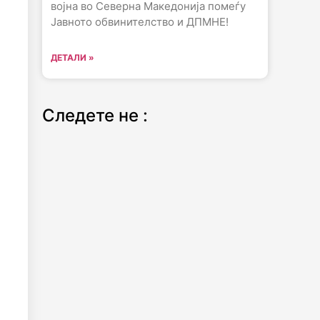
војна во Северна Македонија помеѓу
Јавното обвинителство и ДПМНЕ!
ДЕТАЛИ »
Следете не :