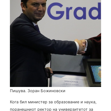
Пишува. Зоран Божиновски
Кога бил министер за образование и наука,
поранешниот ректор на универзитетот за